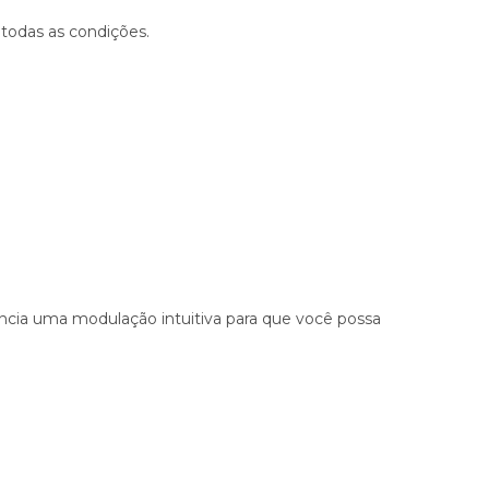
todas as condições.
ncia uma modulação intuitiva para que você possa