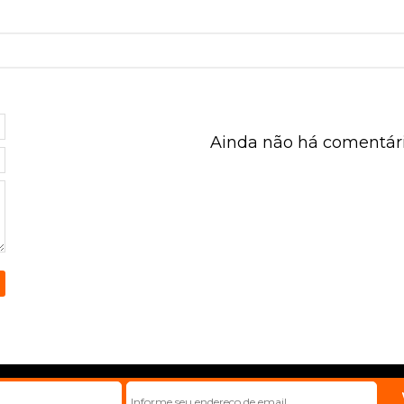
Ainda não há comentári