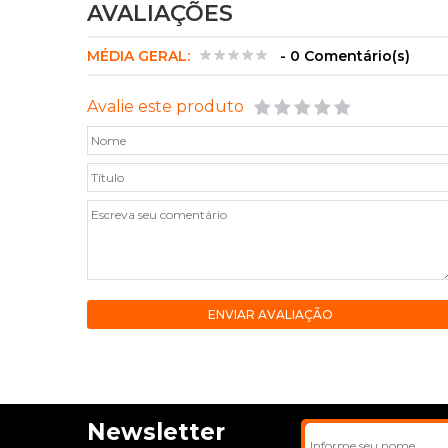
AVALIAÇÕES
MÉDIA GERAL:
- 0 Comentário(s)
Avalie este produto
ENVIAR AVALIAÇÃO
Newsletter