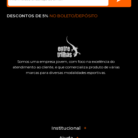
DESCONTOS DE 5%
NO BOLETO/DEPÓSITO
Somos uma empresa jovem, com foco na excelência do
atendimento ao cliente, e que comercializa produto de várias
marcas para diversas modalidades esportivas.
Institucional
Ajuda