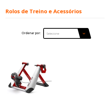
Rolos de Treino e Acessórios
Ordenar por: