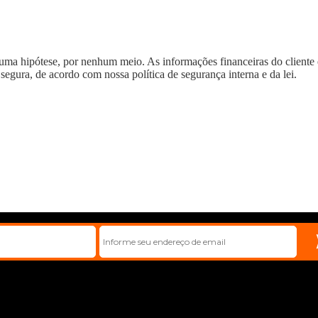
uma hipótese, por nenhum meio. As informações financeiras do cliente 
egura, de acordo com nossa política de segurança interna e da lei.