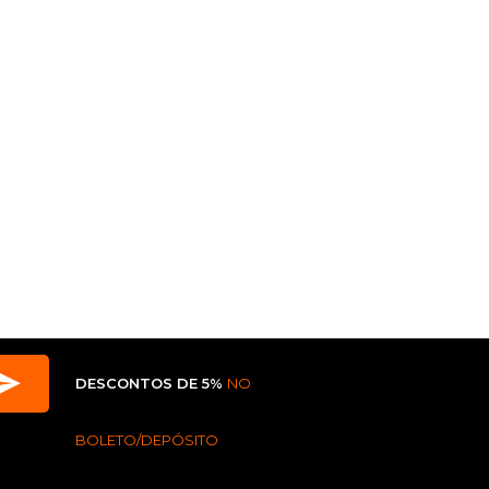
DESCONTOS DE 5%
NO
BOLETO/DEPÓSITO